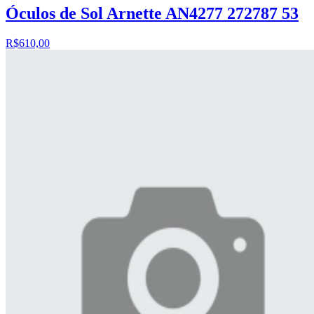
Óculos de Sol Arnette AN4277 272787 53
R$610,00