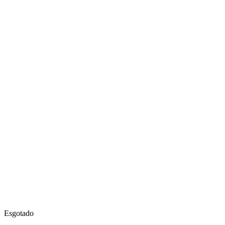
Esgotado