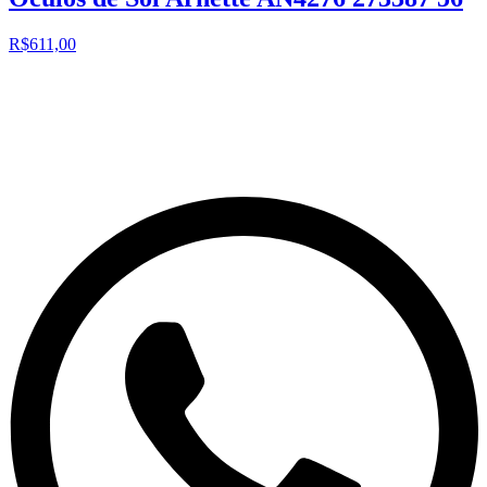
R$611,00