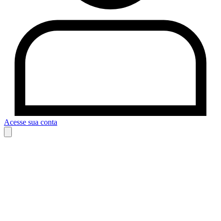
Acesse sua conta