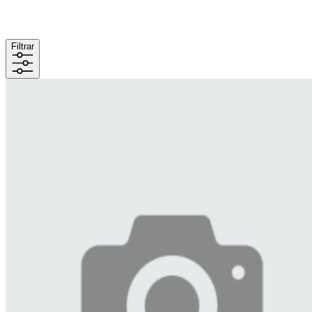
Filtrar