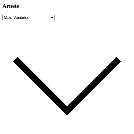
Arnete