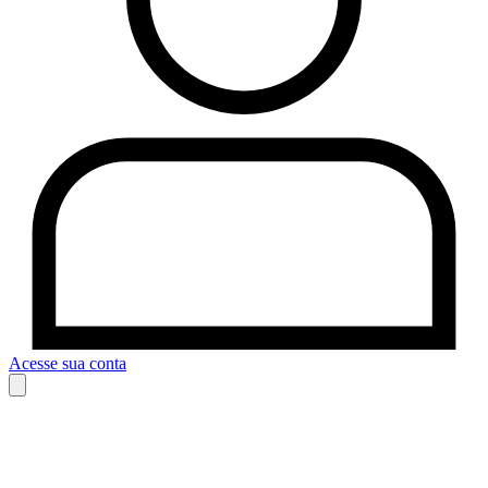
Acesse sua conta