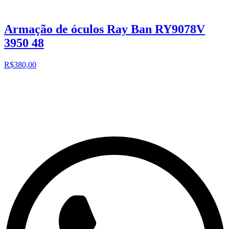
Armação de óculos Ray Ban RY9078V
3950 48
R$380,00