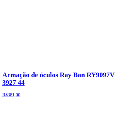
Armação de óculos Ray Ban RY9097V
3927 44
R$381,00