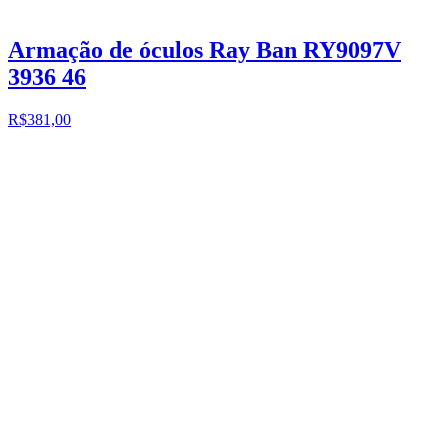
Armação de óculos Ray Ban RY9097V
3936 46
R$381,00