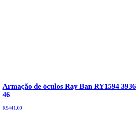
Armação de óculos Ray Ban RY1594 3936
46
R$441,00