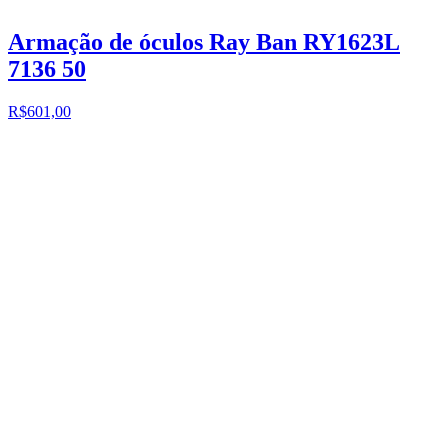
Armação de óculos Ray Ban RY1623L
7136 50
R$601,00