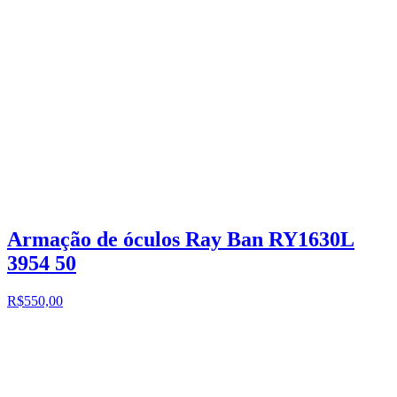
Armação de óculos Ray Ban RY1630L
3954 50
R$550,00