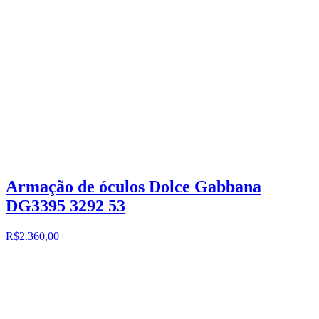
Armação de óculos Dolce Gabbana
DG3395 3292 53
R$2.360,00