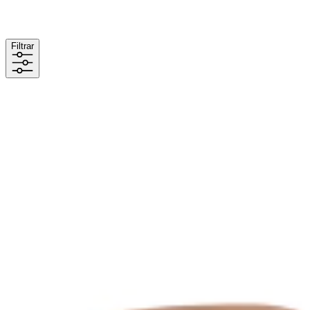
Filtrar