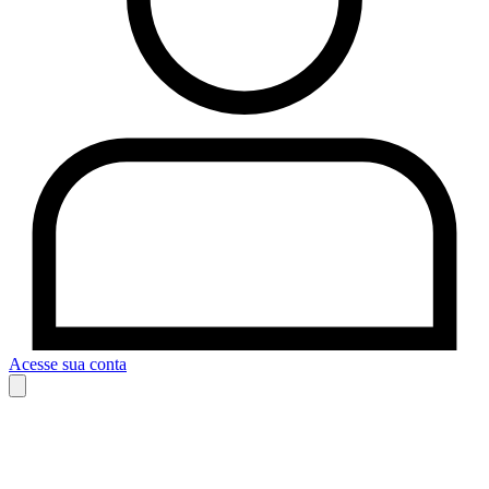
Acesse sua conta