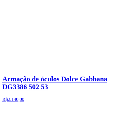
Armação de óculos Dolce Gabbana
DG3386 502 53
R$2.140,00