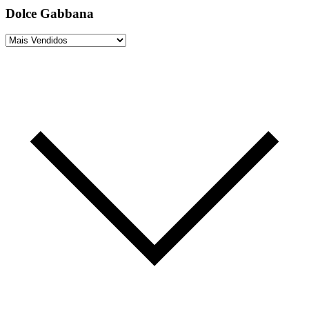
Dolce Gabbana