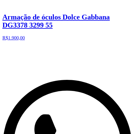
Armação de óculos Dolce Gabbana
DG3378 3299 55
R$1.900,00