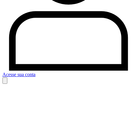
Acesse sua conta