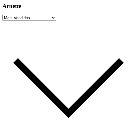
Arnette