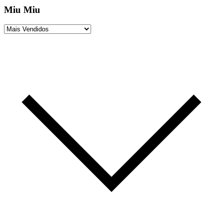
Miu Miu