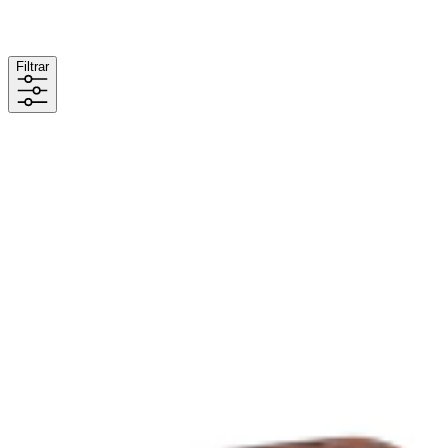
Filtrar