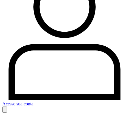
Acesse sua conta