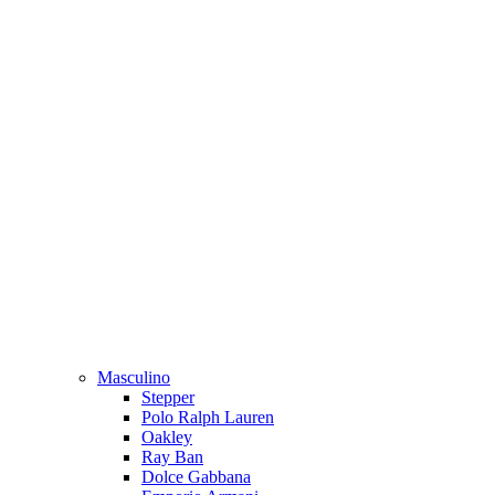
Masculino
Stepper
Polo Ralph Lauren
Oakley
Ray Ban
Dolce Gabbana