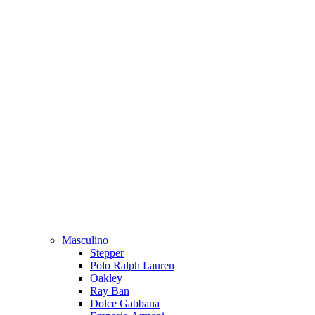
Masculino
Stepper
Polo Ralph Lauren
Oakley
Ray Ban
Dolce Gabbana