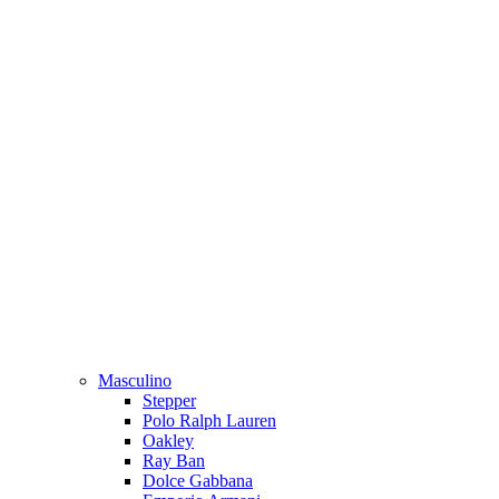
Masculino
Stepper
Polo Ralph Lauren
Oakley
Ray Ban
Dolce Gabbana